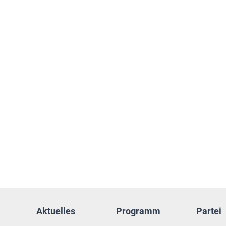
Aktuelles
Programm
Partei