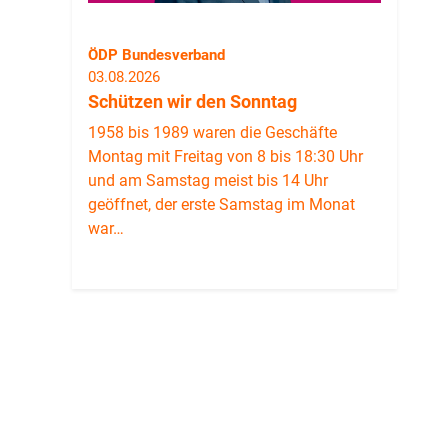
ÖDP Bundesverband
03.08.2026
Schützen wir den Sonntag
1958 bis 1989 waren die Geschäfte
Montag mit Freitag von 8 bis 18:30 Uhr
und am Samstag meist bis 14 Uhr
geöffnet, der erste Samstag im Monat
war…