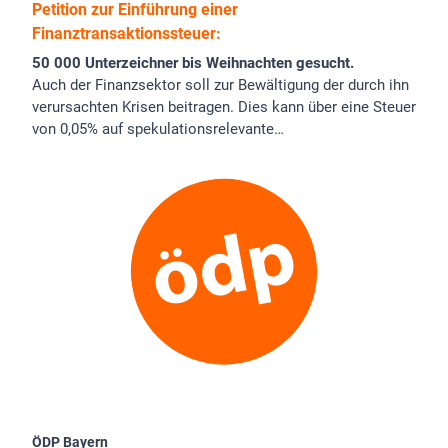
Petition zur Einführung einer
Finanztransaktionssteuer:
50 000 Unterzeichner bis Weihnachten gesucht.
Auch der Finanzsektor soll zur Bewältigung der durch ihn
verursachten Krisen beitragen. Dies kann über eine Steuer
von 0,05% auf spekulationsrelevante…
ÖDP Bayern