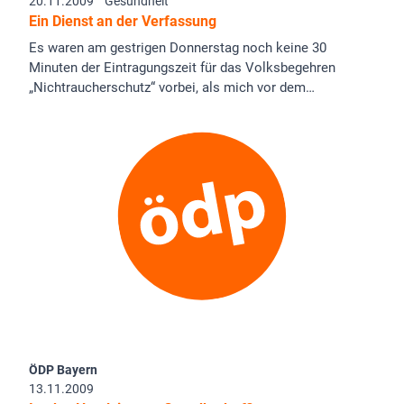
20.11.2009
Gesundheit
Ein Dienst an der Verfassung
Es waren am gestrigen Donnerstag noch keine 30
Minuten der Eintragungszeit für das Volksbegehren
„Nichtraucherschutz“ vorbei, als mich vor dem…
ÖDP Bayern
13.11.2009