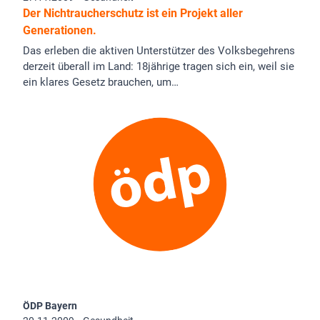
Der Nichtraucherschutz ist ein Projekt aller
Generationen.
Das erleben die aktiven Unterstützer des Volksbegehrens
derzeit überall im Land: 18jährige tragen sich ein, weil sie
ein klares Gesetz brauchen, um…
ÖDP Bayern