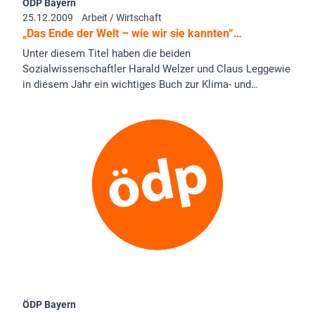
ÖDP Bayern
25.12.2009
Arbeit / Wirtschaft
„Das Ende der Welt – wie wir sie kannten“…
Unter diesem Titel haben die beiden
Sozialwissenschaftler Harald Welzer und Claus Leggewie
in diesem Jahr ein wichtiges Buch zur Klima- und…
ÖDP Bayern