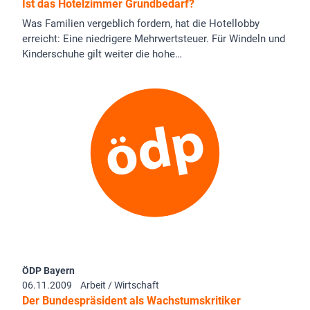
Ist das Hotelzimmer Grundbedarf?
Was Familien vergeblich fordern, hat die Hotellobby
erreicht: Eine niedrigere Mehrwertsteuer. Für Windeln und
Kinderschuhe gilt weiter die hohe…
ÖDP Bayern
06.11.2009
Arbeit / Wirtschaft
Der Bundespräsident als Wachstumskritiker