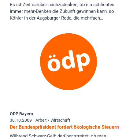
Es ist Zeit darüber nachzudenken, ob ein schlichtes
Immer mehr-Denken die Zukunft gewinnen kann, so
Köhler in der Augsburger Rede, die mehrfach…
ÖDP Bayern
30.10.2009
Arbeit / Wirtschaft
Der Bundespräsident fordert ökologische Steuern
Während Schwarz-Gelb darüber streitet, ob man