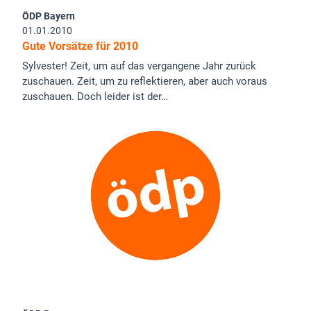
ÖDP Bayern
01.01.2010
Gute Vorsätze für 2010
Sylvester! Zeit, um auf das vergangene Jahr zurück
zuschauen. Zeit, um zu reflektieren, aber auch voraus
zuschauen. Doch leider ist der…