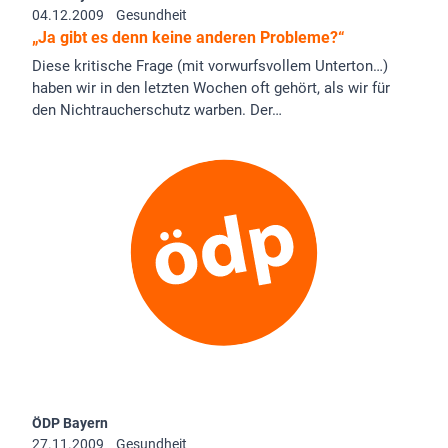
04.12.2009
Gesundheit
„Ja gibt es denn keine anderen Probleme?“
Diese kritische Frage (mit vorwurfsvollem Unterton…)
haben wir in den letzten Wochen oft gehört, als wir für
den Nichtraucherschutz warben. Der…
ÖDP Bayern
27.11.2009
Gesundheit