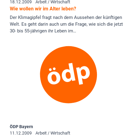
18.12.2009
Arbeit / Wirtschaft
Wie wollen wir im Alter leben?
Der Klimagipfel fragt nach dem Aussehen der künftigen
Welt. Es geht darin auch um die Frage, wie sich die jetzt
30- bis 55-jährigen ihr Leben im…
ÖDP Bayern
11.12.2009
Arbeit / Wirtschaft