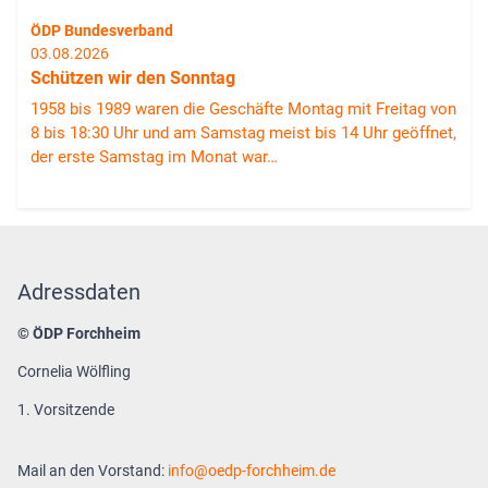
ÖDP Bundesverband
03.08.2026
Schützen wir den Sonntag
1958 bis 1989 waren die Geschäfte Montag mit Freitag von
8 bis 18:30 Uhr und am Samstag meist bis 14 Uhr geöffnet,
der erste Samstag im Monat war…
Adressdaten
© ÖDP Forchheim
Cornelia Wölfling
1. Vorsitzende
Mail an den Vorstand:
info
oedp-forchheim.de