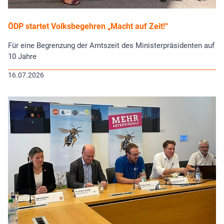
ÖDP startet Volksbegehren „Macht auf Zeit!“
Für eine Begrenzung der Amtszeit des Ministerpräsidenten auf
10 Jahre
16.07.2026