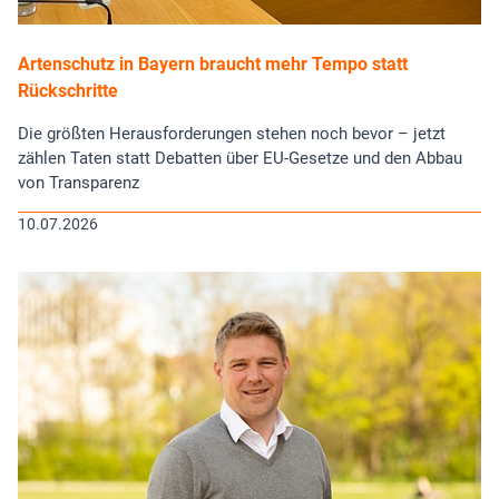
Artenschutz in Bayern braucht mehr Tempo statt
Rückschritte
Die größten Herausforderungen stehen noch bevor – jetzt
zählen Taten statt Debatten über EU-Gesetze und den Abbau
von Transparenz
10.07.2026